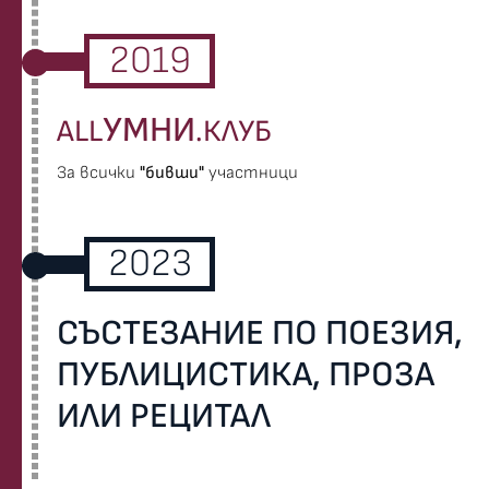
2019
УМНИ
ALL
.КЛУБ
За всички
"бивши"
участници
2023
СЪСТЕЗАНИЕ ПО ПОЕЗИЯ,
ПУБЛИЦИСТИКА, ПРОЗА
ИЛИ РЕЦИТАЛ