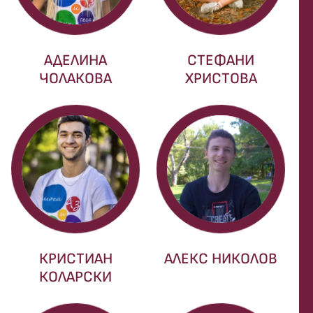
АДЕЛИНА
СТЕФАНИ
ЧОЛАКОВА
ХРИСТОВА
КРИСТИАН
АЛЕКС НИКОЛОВ
КОЛАРСКИ