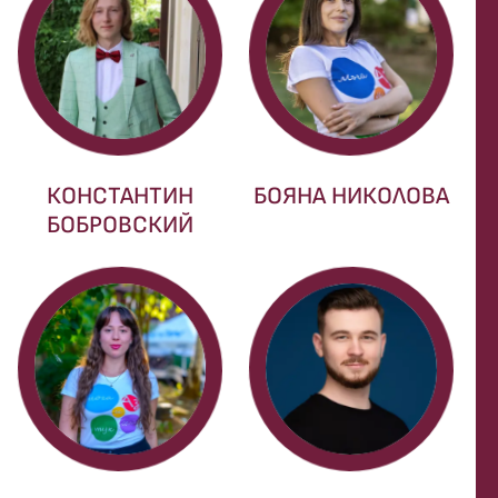
КОНСТАНТИН
БОЯНА НИКОЛОВА
БОБРОВСКИЙ