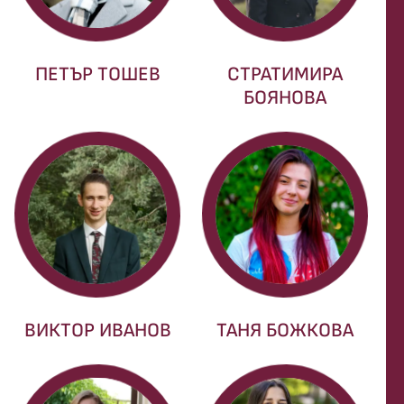
ПЕТЪР ТОШЕВ
СТРАТИМИРА
БОЯНОВА
ВИКТОР ИВАНОВ
ТАНЯ БОЖКОВА