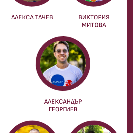
АЛЕКСА ТАЧЕВ
ВИКТОРИЯ
МИТОВА
АЛЕКСАНДЪР
ГЕОРГИЕВ