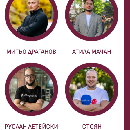
МИТЬО ДРАГАНОВ
АТИЛА МАЧАН
РУСЛАН ЛЕТЕЙСКИ
СТОЯН