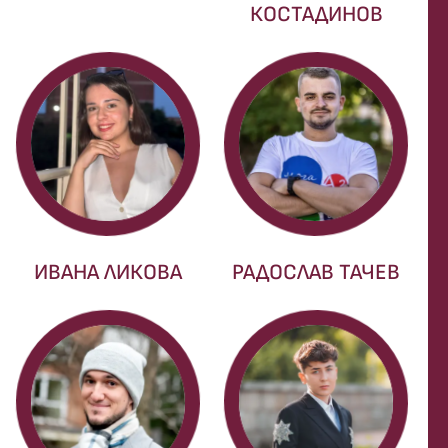
КОСТАДИНОВ
ИВАНА ЛИКОВА
РАДОСЛАВ ТАЧЕВ