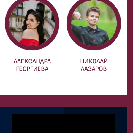
АЛЕКСАНДРА
НИКОЛАЙ
ГЕОРГИЕВА
ЛАЗАРОВ