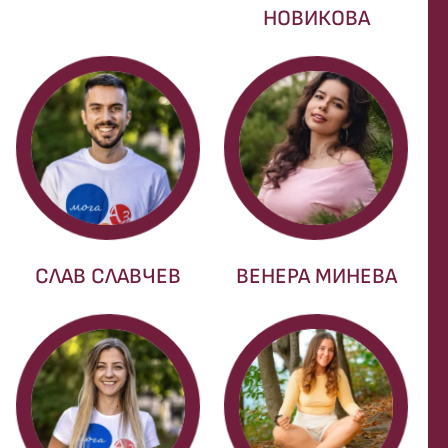
НОВИКОВА
СЛАВ СЛАВЧЕВ
ВЕНЕРА МИНЕВА