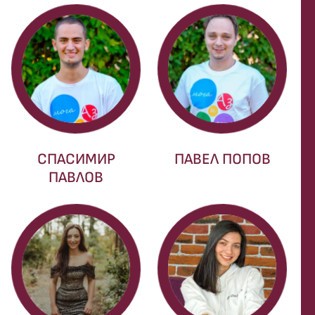
СПАСИМИР
ПАВЕЛ ПОПОВ
ПАВЛОВ