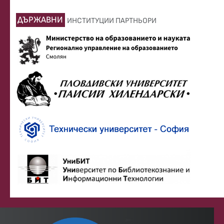
ДЪРЖАВНИ
ИНСТИТУЦИИ ПАРТНЬОРИ