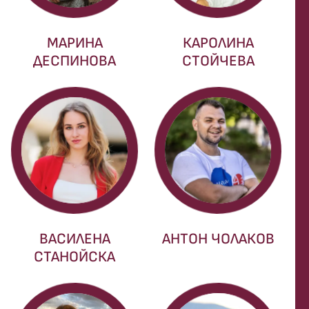
МАРИНА
КАРОЛИНА
ДЕСПИНОВА
СТОЙЧЕВА
ВАСИЛЕНА
АНТОН ЧОЛАКОВ
СТАНОЙСКА