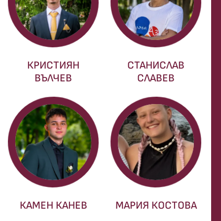
КРИСТИЯН
СТАНИСЛАВ
ВЪЛЧЕВ
СЛАВЕВ
КАМЕН КАНЕВ
МАРИЯ КОСТОВА