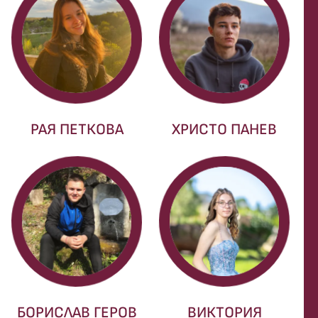
РАЯ ПЕТКОВА
ХРИСТО ПАНЕВ
БОРИСЛАВ ГЕРОВ
ВИКТОРИЯ